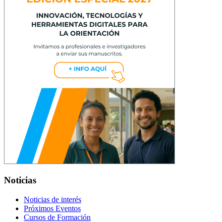
Noticias
Noticias de interés
Próximos Eventos
Cursos de Formación