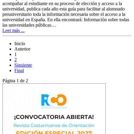
acompañar al estudiante en su proceso de elección y acceso a la
universidad, publica cada año esta guía para facilitar al alumnado
preuniversitario toda la información necesaria sobre el acceso a la
universidad en España. En ella encontrará: Información sobre todas
las universidades públicas…
Leer más ...
Inicio
Anterior
1
2
Siguiente
Final
Página 1 de 2