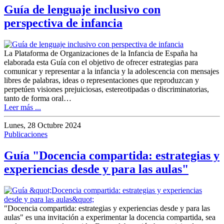
Guía de lenguaje inclusivo con
perspectiva de infancia
La Plataforma de Organizaciones de la Infancia de España ha
elaborada esta Guía con el objetivo de ofrecer estrategias para
comunicar y representar a la infancia y la adolescencia con mensajes
libres de palabras, ideas o representaciones que reproduzcan y
perpetúen visiones prejuiciosas, estereotipadas o discriminatorias,
tanto de forma oral…
Leer más ...
Lunes, 28 Octubre 2024
Publicaciones
Guía "Docencia compartida: estrategias y
experiencias desde y para las aulas"
"Docencia compartida: estrategias y experiencias desde y para las
aulas" es una invitación a experimentar la docencia compartida, sea