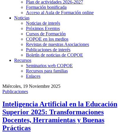
Plan de actividades 2026-2027
Formación bonificada
Acceso al Aula de Formación online
Noticias
Noticias de interés
Próximos Eventos
Cursos de Formación
COPOE en los medios
Revistas de nuestras Asociaciones
Publicaciones de interés
Boletín de noticias de COPOE
Recursos
Seminarios web COPOE
Recursos para familias
Enlaces
Miércoles, 19 Noviembre 2025
Publicaciones
Inteligencia Artificial en la Educación
Superior 2025: Transformaciones
Docentes, Herramientas y Buenas
Prácticas