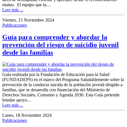
mutuo. El equipo que la…
Leer más ...
Viernes, 15 Noviembre 2024
Publicaciones
Guía para comprender y abordar la
prevención del riesgo de suicidio juvenil
desde las familias
Guía realizada por la Fundación de Educación para la Salud
(FUNDADEPS) en el marco del Programa Saludablemente sobre la
prevención de la conducta suicida de la población juvenil dirigido a
familias, que se desarrolla con financiación del Ministerio de
Derechos Sociales, Consumo y Agenda 2030. Esta Guía pretende
brindar apoyo…
Leer más ...
Lunes, 18 Noviembre 2024
Publicaciones