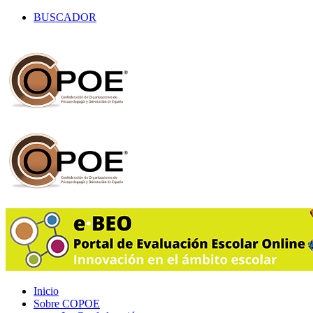
BUSCADOR
Inicio
Sobre COPOE