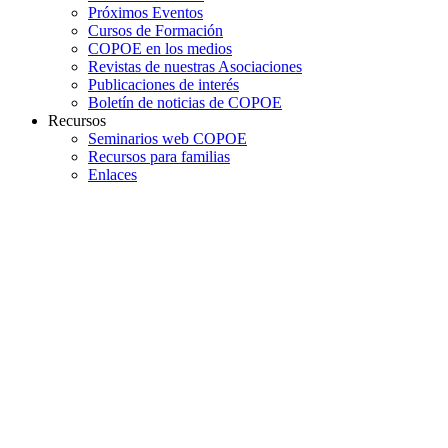
Próximos Eventos
Cursos de Formación
COPOE en los medios
Revistas de nuestras Asociaciones
Publicaciones de interés
Boletín de noticias de COPOE
Recursos
Seminarios web COPOE
Recursos para familias
Enlaces