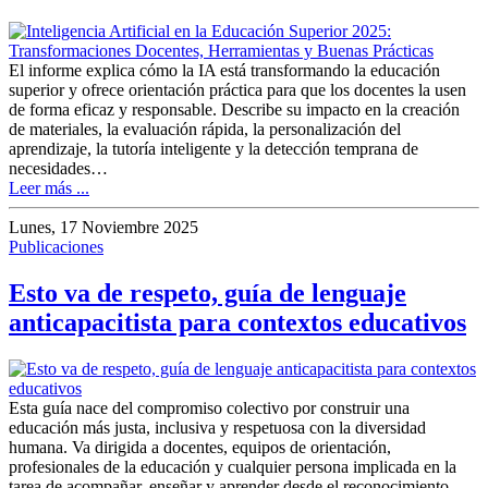
El informe explica cómo la IA está transformando la educación
superior y ofrece orientación práctica para que los docentes la usen
de forma eficaz y responsable. Describe su impacto en la creación
de materiales, la evaluación rápida, la personalización del
aprendizaje, la tutoría inteligente y la detección temprana de
necesidades…
Leer más ...
Lunes, 17 Noviembre 2025
Publicaciones
Esto va de respeto, guía de lenguaje
anticapacitista para contextos educativos
Esta guía nace del compromiso colectivo por construir una
educación más justa, inclusiva y respetuosa con la diversidad
humana. Va dirigida a docentes, equipos de orientación,
profesionales de la educación y cualquier persona implicada en la
tarea de acompañar, enseñar y aprender desde el reconocimiento