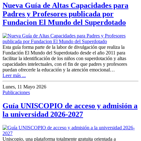
Nueva Guía de Altas Capacidades para
Padres y Profesores publicada por
Fundacion El Mundo del Superdotado
Esta guía forma parte de la labor de divulgación que realiza la
Fundación El Mundo del Superdotado desde el año 2011 para
facilitar la identificación de los niños con superdotación y altas
capacidades intelectuales, con el fin de que padres y profesores
puedan ofrecerle la educación y la atención emocional…
Leer más ...
Lunes, 11 Mayo 2026
Publicaciones
Guía UNISCOPIO de acceso y admisión a
la universidad 2026-2027
Uniscopio, una plataforma totalmente gratuita orientada a