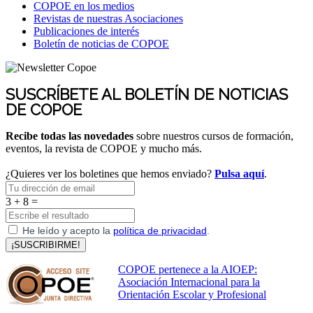
COPOE en los medios
Revistas de nuestras Asociaciones
Publicaciones de interés
Boletín de noticias de COPOE
SUSCRÍBETE AL BOLETÍN DE NOTICIAS
DE COPOE
Recibe todas las novedades
sobre nuestros cursos de formación,
eventos, la revista de COPOE y mucho más.
¿Quieres ver los boletines que hemos enviado?
Pulsa aquí
.
3 + 8 =
He leído y acepto la
política de privacidad
.
¡SUSCRIBIRME!
COPOE pertenece a la AIOEP:
Asociación Internacional para la
Orientación Escolar y Profesional