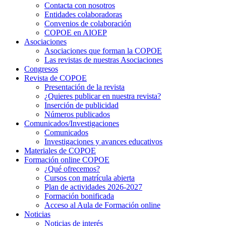
Contacta con nosotros
Entidades colaboradoras
Convenios de colaboración
COPOE en AIOEP
Asociaciones
Asociaciones que forman la COPOE
Las revistas de nuestras Asociaciones
Congresos
Revista de COPOE
Presentación de la revista
¿Quieres publicar en nuestra revista?
Inserción de publicidad
Números publicados
Comunicados/Investigaciones
Comunicados
Investigaciones y avances educativos
Materiales de COPOE
Formación online COPOE
¿Qué ofrecemos?
Cursos con matrícula abierta
Plan de actividades 2026-2027
Formación bonificada
Acceso al Aula de Formación online
Noticias
Noticias de interés