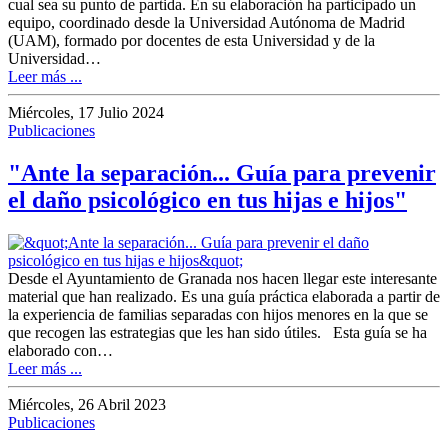
cual sea su punto de partida. En su elaboración ha participado un
equipo, coordinado desde la Universidad Autónoma de Madrid
(UAM), formado por docentes de esta Universidad y de la
Universidad…
Leer más ...
Miércoles, 17 Julio 2024
Publicaciones
"Ante la separación... Guía para prevenir
el daño psicológico en tus hijas e hijos"
Desde el Ayuntamiento de Granada nos hacen llegar este interesante
material que han realizado. Es una guía práctica elaborada a partir de
la experiencia de familias separadas con hijos menores en la que se
que recogen las estrategias que les han sido útiles. Esta guía se ha
elaborado con…
Leer más ...
Miércoles, 26 Abril 2023
Publicaciones