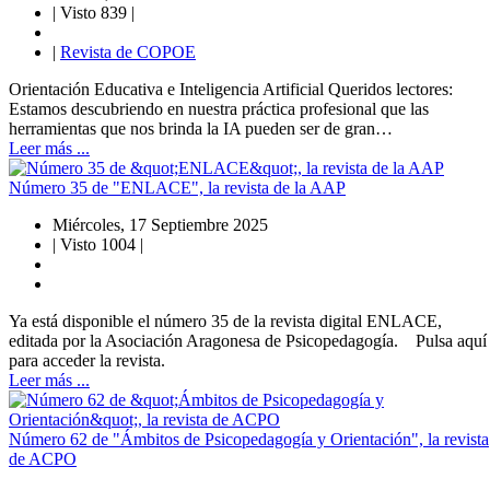
|
Visto 839
|
|
Revista de COPOE
Orientación Educativa e Inteligencia Artificial Queridos lectores:
Estamos descubriendo en nuestra práctica profesional que las
herramientas que nos brinda la IA pueden ser de gran…
Leer más ...
Número 35 de "ENLACE", la revista de la AAP
Miércoles, 17 Septiembre 2025
|
Visto 1004
|
Ya está disponible el número 35 de la revista digital ENLACE,
editada por la Asociación Aragonesa de Psicopedagogía. Pulsa aquí
para acceder la revista.
Leer más ...
Número 62 de "Ámbitos de Psicopedagogía y Orientación", la revista
de ACPO