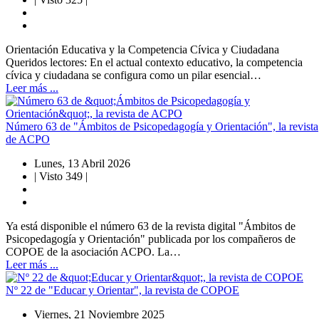
Orientación Educativa y la Competencia Cívica y Ciudadana
Queridos lectores: En el actual contexto educativo, la competencia
cívica y ciudadana se configura como un pilar esencial…
Leer más ...
Número 63 de "Ámbitos de Psicopedagogía y Orientación", la revista
de ACPO
Lunes, 13 Abril 2026
|
Visto 349
|
Ya está disponible el número 63 de la revista digital "Ámbitos de
Psicopedagogía y Orientación" publicada por los compañeros de
COPOE de la asociación ACPO. La…
Leer más ...
Nº 22 de "Educar y Orientar", la revista de COPOE
Viernes, 21 Noviembre 2025