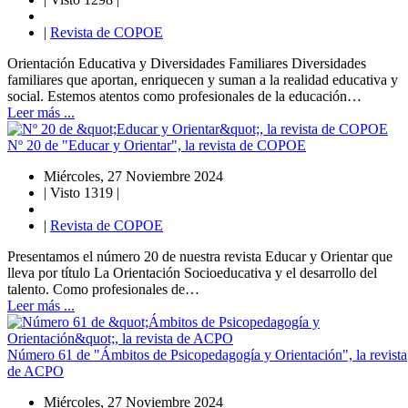
|
Revista de COPOE
Orientación Educativa y Diversidades Familiares Diversidades
familiares que aportan, enriquecen y suman a la realidad educativa y
social. Estemos atentos como profesionales de la educación…
Leer más ...
Nº 20 de "Educar y Orientar", la revista de COPOE
Miércoles, 27 Noviembre 2024
|
Visto 1319
|
|
Revista de COPOE
Presentamos el número 20 de nuestra revista Educar y Orientar que
lleva por título La Orientación Socioeducativa y el desarrollo del
talento. Como profesionales de…
Leer más ...
Número 61 de "Ámbitos de Psicopedagogía y Orientación", la revista
de ACPO
Miércoles, 27 Noviembre 2024