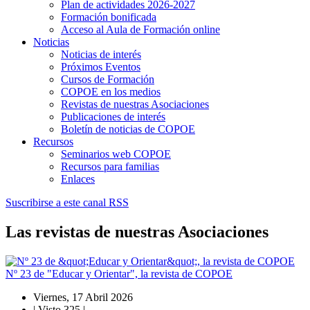
Plan de actividades 2026-2027
Formación bonificada
Acceso al Aula de Formación online
Noticias
Noticias de interés
Próximos Eventos
Cursos de Formación
COPOE en los medios
Revistas de nuestras Asociaciones
Publicaciones de interés
Boletín de noticias de COPOE
Recursos
Seminarios web COPOE
Recursos para familias
Enlaces
Suscribirse a este canal RSS
Las revistas de nuestras Asociaciones
Nº 23 de "Educar y Orientar", la revista de COPOE
Viernes, 17 Abril 2026
|
Visto 325
|