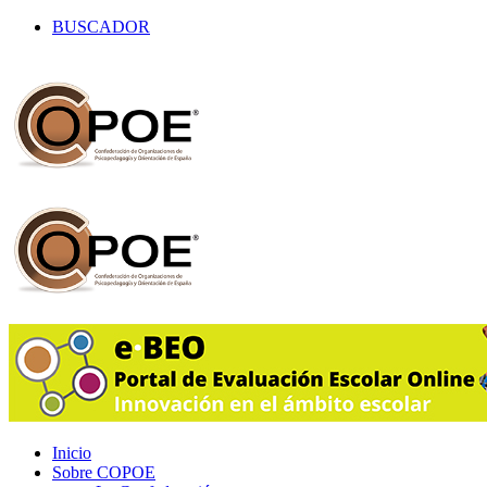
BUSCADOR
Inicio
Sobre COPOE