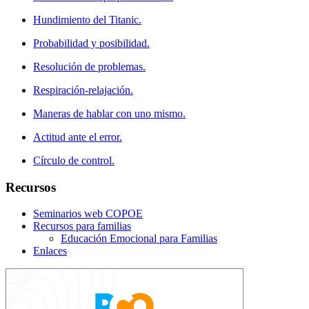
Hundimiento del Titanic.
Probabilidad y posibilidad.
Resolución de problemas.
Respiración-relajación.
Maneras de hablar con uno mismo.
Actitud ante el error.
Círculo de control.
Recursos
Seminarios web COPOE
Recursos para familias
Educación Emocional para Familias
Enlaces