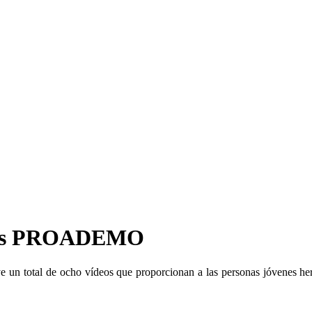
ales PROADEMO
ye un total de ocho vídeos que proporcionan a las personas jóvenes her