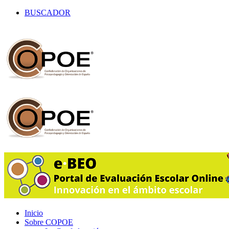
BUSCADOR
Inicio
Sobre COPOE