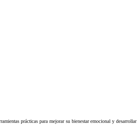
ramientas prácticas para mejorar su bienestar emocional y desarrollar